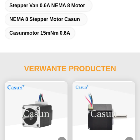
Stepper Van 0.6A NEMA 8 Motor
NEMA 8 Stepper Motor Casun
Casunmotor 15mNm 0.6A
VERWANTE PRODUCTEN