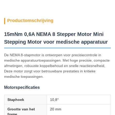
Productomschrijving
15mNm 0,6A NEMA 8 Stepper Motor Mini
Stepping Motor voor medische apparatuur
De NEMA 8-stapmotor is ontworpen voor precisiecontrole in
medische apparatuurtoepassingen. Met hoge precisie, compacte
afmetingen, robuuste koppelbehoud en snelle reactiesnelheid,
Deze motor zorgt voor betrouwbare prestaties in kritieke
medische toepassingen.
Motorspecificaties
Staphoek
10,8°
Grootte van het
20 mm
frame