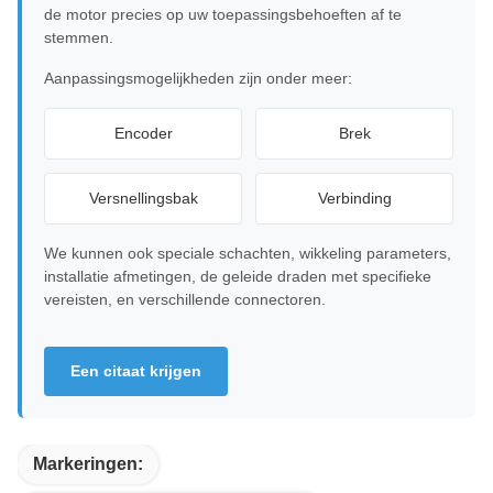
de motor precies op uw toepassingsbehoeften af te
stemmen.
Aanpassingsmogelijkheden zijn onder meer:
Encoder
Brek
Versnellingsbak
Verbinding
We kunnen ook speciale schachten, wikkeling parameters,
installatie afmetingen, de geleide draden met specifieke
vereisten, en verschillende connectoren.
Een citaat krijgen
Markeringen: