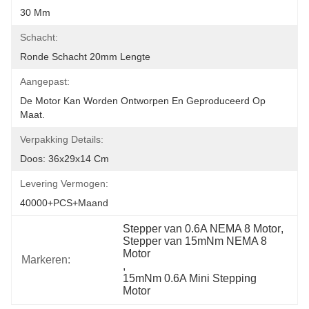
30 Mm
Schacht:
Ronde Schacht 20mm Lengte
Aangepast:
De Motor Kan Worden Ontworpen En Geproduceerd Op 
Maat.
Verpakking Details:
Doos: 36x29x14 Cm
Levering Vermogen:
40000+PCS+maand
Stepper van 0.6A NEMA 8 Motor
, 
Stepper van 15mNm NEMA 8 
Motor
Markeren:
, 
15mNm 0.6A Mini Stepping 
Motor