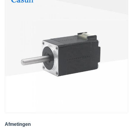
Afmetingen