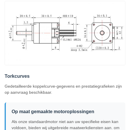
Torkcurves
Gedetailleerde koppelcurve-gegevens en prestatiegrafieken zijn
op aanvraag beschikbaar.
Op maat gemaakte motoroplossingen
Als onze standaardmotor niet aan uw specifieke eisen kan
voldoen, bieden wij uitgebreide maatwerkdiensten aan. om