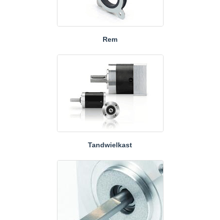
Rem
Tandwielkast