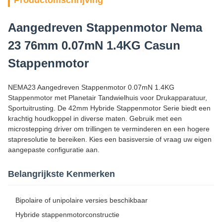
Productomschrijving
Aangedreven Stappenmotor Nema
23 76mm 0.07mN 1.4KG Casun
Stappenmotor
NEMA23 Aangedreven Stappenmotor 0.07mN 1.4KG
Stappenmotor met Planetair Tandwielhuis voor Drukapparatuur,
Sportuitrusting. De 42mm Hybride Stappenmotor Serie biedt een
krachtig houdkoppel in diverse maten. Gebruik met een
microstepping driver om trillingen te verminderen en een hogere
stapresolutie te bereiken. Kies een basisversie of vraag uw eigen
aangepaste configuratie aan.
Belangrijkste Kenmerken
Bipolaire of unipolaire versies beschikbaar
Hybride stappenmotorconstructie