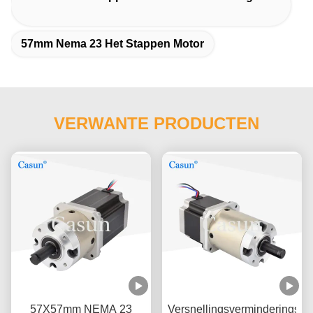
57mm Nema 23 Het Stappen Motor
VERWANTE PRODUCTEN
57X57mm NEMA 23
Versnellingsverminderingsve