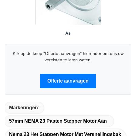
As
Klik op de knop "Offerte aanvragen" hieronder om ons uw
vereisten te laten weten.
Offerte aanvragen
Markeringen:
57mm NEMA 23 Pasten Stepper Motor Aan
Nema 23 Het Stappen Motor Met Versnellingsbak