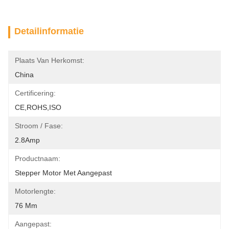
Detailinformatie
Plaats Van Herkomst:
China
Certificering:
CE,ROHS,ISO
Stroom / Fase:
2.8Amp
Productnaam:
Stepper Motor Met Aangepast
Motorlengte:
76 Mm
Aangepast: