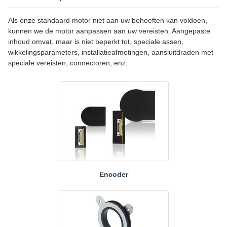
Als onze standaard motor niet aan uw behoeften kan voldoen,
kunnen we de motor aanpassen aan uw vereisten. Aangepaste
inhoud omvat, maar is niet beperkt tot, speciale assen,
wikkelingsparameters, installatieafmetingen, aansluitdraden met
speciale vereisten, connectoren, enz.
Encoder