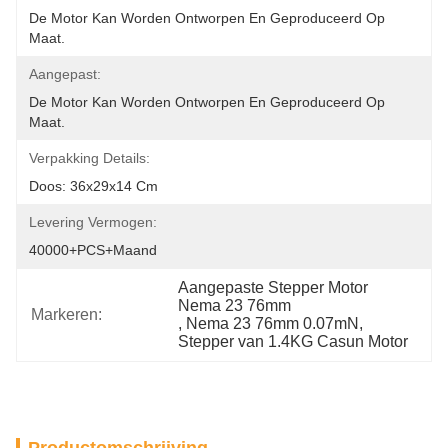
De Motor Kan Worden Ontworpen En Geproduceerd Op 
Maat.
Aangepast:
De Motor Kan Worden Ontworpen En Geproduceerd Op 
Maat.
Verpakking Details:
Doos: 36x29x14 Cm
Levering Vermogen:
40000+PCS+maand
Aangepaste Stepper Motor 
Nema 23 76mm
Markeren:
, 
Nema 23 76mm 0.07mN
, 
Stepper van 1.4KG Casun Motor