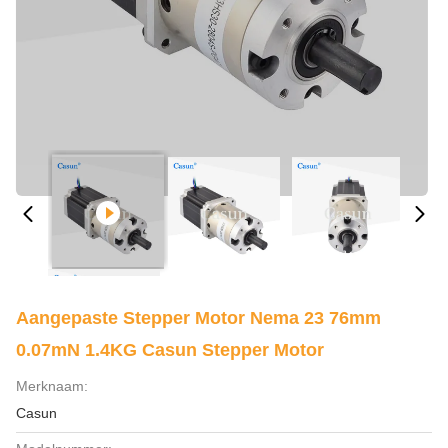
Aangepaste Stepper Motor Nema 23 76mm
0.07mN 1.4KG Casun Stepper Motor
Merknaam:
Casun