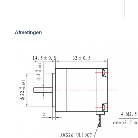
Afmetingen