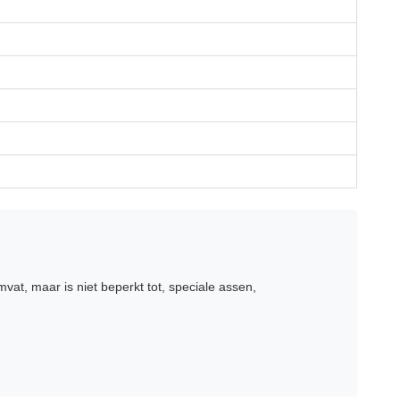
t, maar is niet beperkt tot, speciale assen,