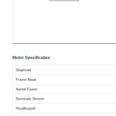
Motor Specificaties
Staphoek
Frame Maat
Aantal Fasen
Nominale Stroom
Houdkoppel