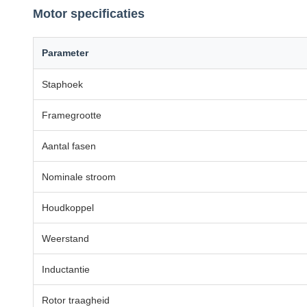
Motor specificaties
Parameter
Staphoek
Framegrootte
Aantal fasen
Nominale stroom
Houdkoppel
Weerstand
Inductantie
Rotor traagheid