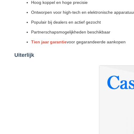
Hoog koppel en hoge precisie
Ontworpen voor high-tech en elektronische apparatuu
Populair bij dealers en actief gezocht
Partnerschapsmogelijkheden beschikbaar
Tien jaar garantie
voor gegarandeerde aankopen
Uiterlijk