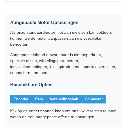
Aangepaste Motor Oplossingen
Als onze standaardmotor niet aan uw eisen kan voldoen,
kunnen we de motor aanpassen aan uw specifieke
behoeften.
Aangepaste inhoud omvat, maar is niet beperkt tot,
speciale assen, wikkelingsparameters,
installatieafmetingen, leidingdraden met speciale vereisten,
connectoren en meer.
Beschikbare Opties
Encoder
Rem
Versnellingsbak
Connector
Klik op de onderstaande knop om ons uw vereisten te laten
weten en een aangepaste offerte te ontvangen.