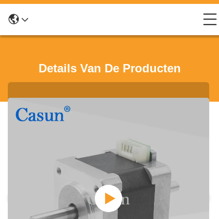
Details Van De Producten