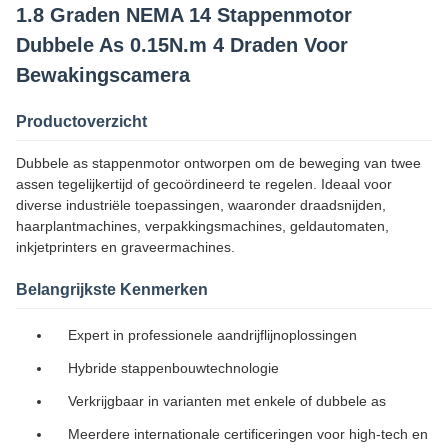
1.8 Graden NEMA 14 Stappenmotor
Dubbele As 0.15N.m 4 Draden Voor
Bewakingscamera
Productoverzicht
Dubbele as stappenmotor ontworpen om de beweging van twee
assen tegelijkertijd of gecoördineerd te regelen. Ideaal voor
diverse industriële toepassingen, waaronder draadsnijden,
haarplantmachines, verpakkingsmachines, geldautomaten,
inkjetprinters en graveermachines.
Belangrijkste Kenmerken
Expert in professionele aandrijflijnoplossingen
Hybride stappenbouwtechnologie
Verkrijgbaar in varianten met enkele of dubbele as
Meerdere internationale certificeringen voor high-tech en