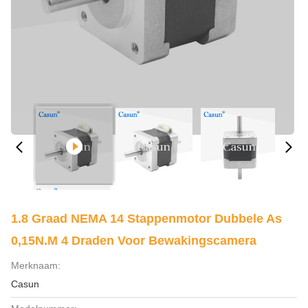
1.8 Graad NEMA 14 Stappenmotor Dubbele As
0,15N.m 4 Draden Voor Bewakingscamera
Merknaam:
Casun