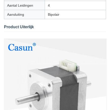
Aantal Leidingen
4
Aansluiting
Bipolair
Product Uiterlijk