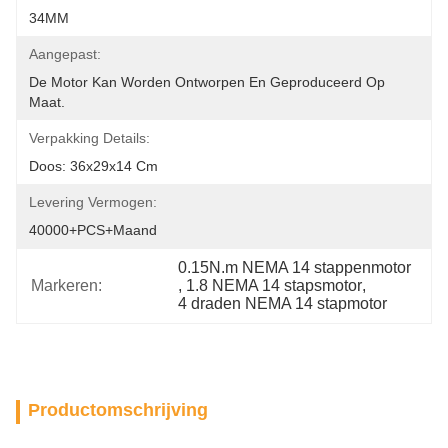
34MM
Aangepast:
De Motor Kan Worden Ontworpen En Geproduceerd Op 
Maat.
Verpakking Details:
Doos: 36x29x14 Cm
Levering Vermogen:
40000+PCS+maand
0.15N.m NEMA 14 stappenmotor
Markeren:
, 
1.8 NEMA 14 stapsmotor
, 
4 draden NEMA 14 stapmotor
Productomschrijving