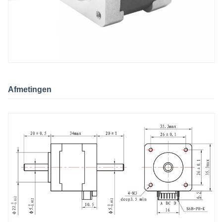
Afmetingen