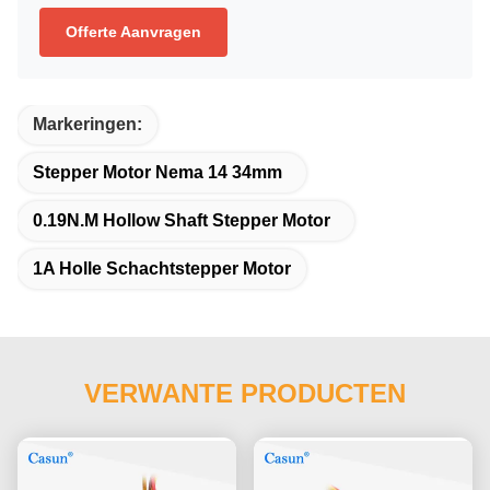
Offerte Aanvragen
Markeringen:
Stepper Motor Nema 14 34mm
0.19N.M Hollow Shaft Stepper Motor
1A Holle Schachtstepper Motor
VERWANTE PRODUCTEN