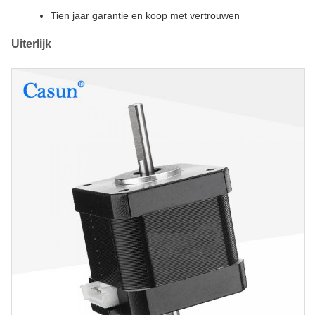
Tien jaar garantie en koop met vertrouwen
Uiterlijk