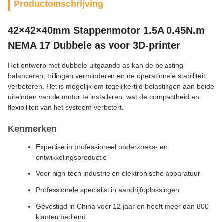
Productomschrijving
42×42×40mm Stappenmotor 1.5A 0.45N.m
NEMA 17 Dubbele as voor 3D-printer
Het ontwerp met dubbele uitgaande as kan de belasting
balanceren, trillingen verminderen en de operationele stabiliteit
verbeteren. Het is mogelijk om tegelijkertijd belastingen aan beide
uiteinden van de motor te installeren, wat de compactheid en
flexibiliteit van het systeem verbetert.
Kenmerken
Expertise in professioneel onderzoeks- en
ontwikkelingsproductie
Voor high-tech industrie en elektronische apparatuur
Professionele specialist in aandrijfoplossingen
Gevestigd in China voor 12 jaar en heeft meer dan 800
klanten bediend