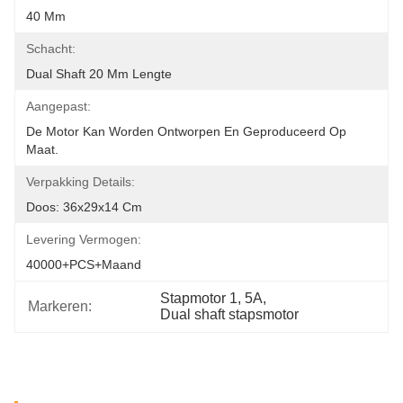
40 Mm
Schacht:
Dual Shaft 20 Mm Lengte
Aangepast:
De Motor Kan Worden Ontworpen En Geproduceerd Op 
Maat.
Verpakking Details:
Doos: 36x29x14 Cm
Levering Vermogen:
40000+PCS+maand
Stapmotor 1
, 
5A
, 
Markeren:
Dual shaft stapsmotor