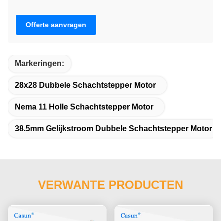
Offerte aanvragen
Markeringen:
28x28 Dubbele Schachtstepper Motor
Nema 11 Holle Schachtstepper Motor
38.5mm Gelijkstroom Dubbele Schachtstepper Motor
VERWANTE PRODUCTEN