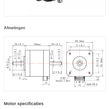
Afmetingen
Motor specificaties