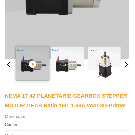
NEMA 17 42 PLANETARIE GEARBOX STEPPER
MOTOR GEAR Ratio 19/1 1.68A Voor 3D-Printer
Merknaam:
Casun