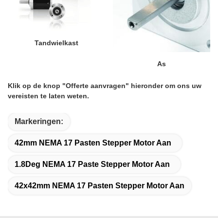
Tandwielkast
As
Klik op de knop "Offerte aanvragen" hieronder om ons uw
vereisten te laten weten.
Markeringen:
42mm NEMA 17 Pasten Stepper Motor Aan
1.8Deg NEMA 17 Paste Stepper Motor Aan
42x42mm NEMA 17 Pasten Stepper Motor Aan