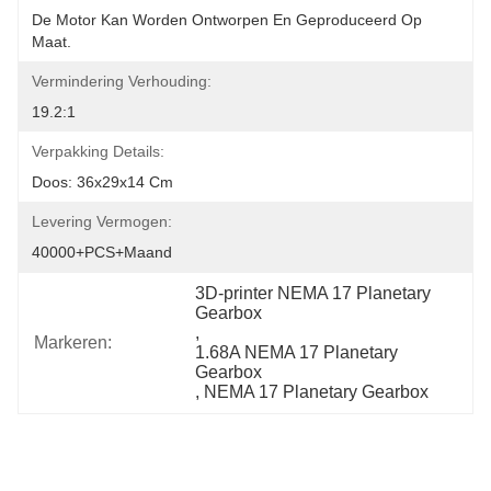
De Motor Kan Worden Ontworpen En Geproduceerd Op 
Maat.
Vermindering Verhouding:
19.2:1
Verpakking Details:
Doos: 36x29x14 Cm
Levering Vermogen:
40000+PCS+maand
3D-printer NEMA 17 Planetary 
Gearbox
, 
Markeren:
1.68A NEMA 17 Planetary 
Gearbox
, 
NEMA 17 Planetary Gearbox