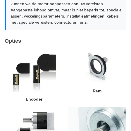
kunnen we de motor aanpassen aan uw vereisten.
Aangepaste inhoud omvat, maar is niet beperkt tot, speciale
assen, wikkelingsparameters, installatieafmetingen, kabels
met speciale vereisten, connectoren, enz.
Opties
Rem
Encoder