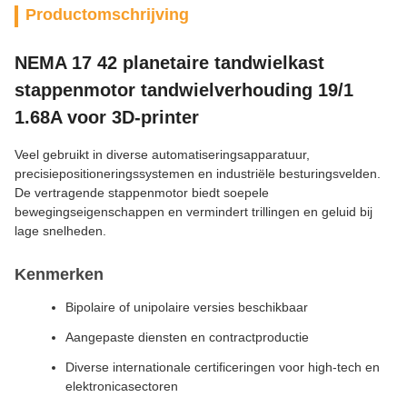
Productomschrijving
NEMA 17 42 planetaire tandwielkast
stappenmotor tandwielverhouding 19/1
1.68A voor 3D-printer
Veel gebruikt in diverse automatiseringsapparatuur,
precisiepositioneringssystemen en industriële besturingsvelden.
De vertragende stappenmotor biedt soepele
bewegingseigenschappen en vermindert trillingen en geluid bij
lage snelheden.
Kenmerken
Bipolaire of unipolaire versies beschikbaar
Aangepaste diensten en contractproductie
Diverse internationale certificeringen voor high-tech en
elektronicasectoren