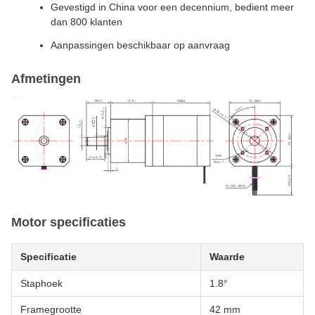
Gevestigd in China voor een decennium, bedient meer
dan 800 klanten
Aanpassingen beschikbaar op aanvraag
Afmetingen
Motor specificaties
Specificatie
Waarde
Staphoek
1.8°
Framegrootte
42 mm