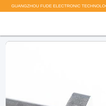
GUANGZHOU FUDE ELECTRONIC TECHNOLOG