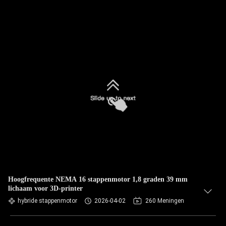
Hoogfrequente NEMA 16 stappenmotor 1,8 graden 39 mm
lichaam voor 3D-printer
hybride stappenmotor
2026-04-02
260 Meningen