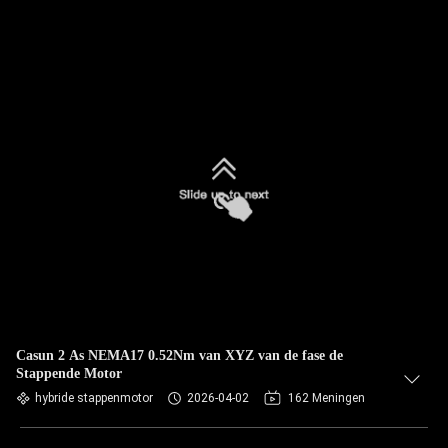
Casun 2 As NEMA17 0.52Nm van XYZ van de fase de
Stappende Motor
hybride stappenmotor
2026-04-02
162 Meningen