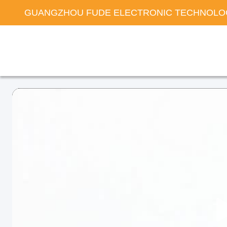
GUANGZHOU FUDE ELECTRONIC TECHNOLOG