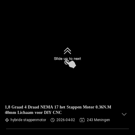
1,8 Graad 4 Draad NEMA 17 het Stappen Motor 0.36N.M
40mm Lichaam voor DIY CNC
hybride stappenmotor
2026-04-02
243 Meningen