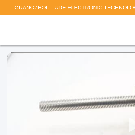
GUANGZHOU FUDE ELECTRONIC TECHNOLOG