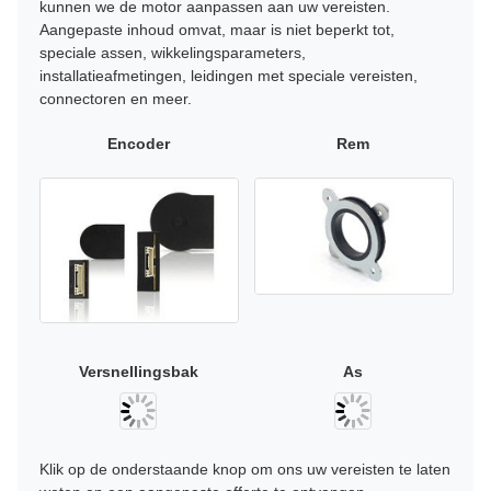
kunnen we de motor aanpassen aan uw vereisten.
Aangepaste inhoud omvat, maar is niet beperkt tot,
speciale assen, wikkelingsparameters,
installatieafmetingen, leidingen met speciale vereisten,
connectoren en meer.
Encoder
Rem
Versnellingsbak
As
Klik op de onderstaande knop om ons uw vereisten te laten