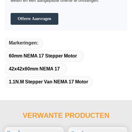
weten en een aangepaste offerte te ontvangen.
Offerte Aanvragen
Markeringen:
60mm NEMA 17 Stepper Motor
42x42x60mm NEMA 17
1.1N.M Stepper Van NEMA 17 Motor
VERWANTE PRODUCTEN