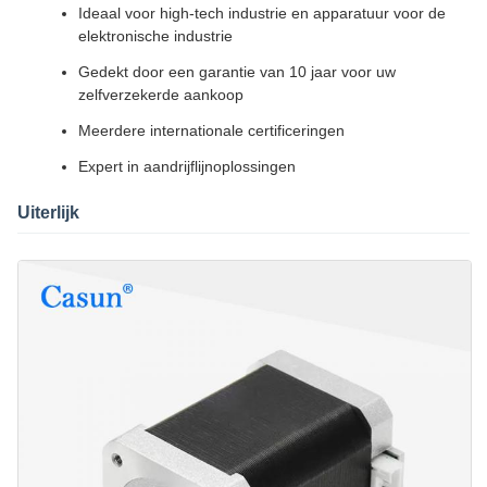
Ideaal voor high-tech industrie en apparatuur voor de
elektronische industrie
Gedekt door een garantie van 10 jaar voor uw
zelfverzekerde aankoop
Meerdere internationale certificeringen
Expert in aandrijflijnoplossingen
Uiterlijk