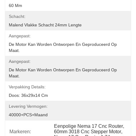
60 Mm
Schacht:
Malend Vlakke Schacht 24mm Lengte
Aangepast:
De Motor Kan Worden Ontworpen En Geproduceerd Op 
Maat.
Aangepast:
De Motor Kan Worden Ontworpen En Geproduceerd Op 
Maat.
Verpakking Details:
Doos: 36x29x14 Cm
Levering Vermogen:
40000+PCS+maand
Eenpolige Nema 17 Cnc Router
, 
Markeren:
60mm 3018 Cnc Stepper Motor
, 