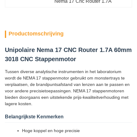
Nema 17 Cnc Router 1.7A
Productomschrijving
Unipolaire Nema 17 CNC Router 1.7A 60mm
3018 CNC Stappenmotor
Tussen diverse analytische instrumenten in het laboratorium
wordt de NEMA 17 stappenmotor gebruikt om monstertrays te
verplaatsen, de brandpuntsafstand van lenzen aan te passen en
voor andere precisietoepassingen. NEMA 17 stappenmotoren
bieden doorgaans een uitstekende prijs-kwaliteitverhouding met
lagere kosten.
Belangrijkste Kenmerken
Hoge koppel en hoge precisie