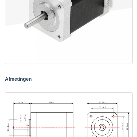
Afmetingen