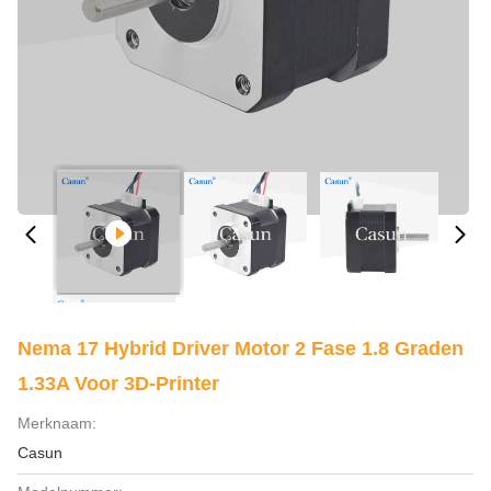
Nema 17 Hybrid Driver Motor 2 Fase 1.8 Graden
1.33A Voor 3D-Printer
Merknaam:
Casun