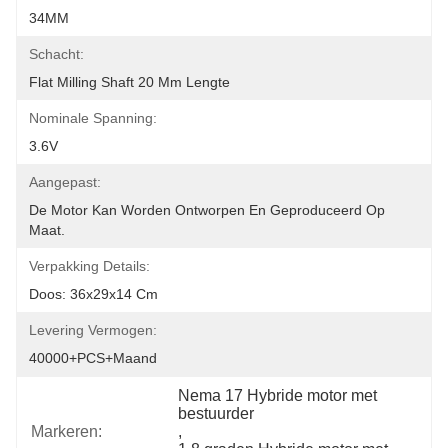
34MM
Schacht:
Flat Milling Shaft 20 Mm Lengte
Nominale Spanning:
3.6V
Aangepast:
De Motor Kan Worden Ontworpen En Geproduceerd Op 
Maat.
Verpakking Details:
Doos: 36x29x14 Cm
Levering Vermogen:
40000+PCS+maand
Nema 17 Hybride motor met 
bestuurder
Markeren:
, 