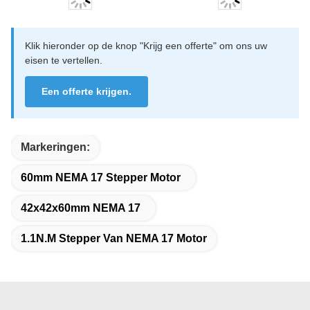
Klik hieronder op de knop "Krijg een offerte" om ons uw
eisen te vertellen.
Een offerte krijgen.
Markeringen:
60mm NEMA 17 Stepper Motor
42x42x60mm NEMA 17
1.1N.M Stepper Van NEMA 17 Motor