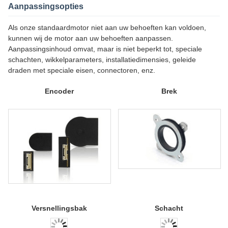
Aanpassingsopties
Als onze standaardmotor niet aan uw behoeften kan voldoen,
kunnen wij de motor aan uw behoeften aanpassen.
Aanpassingsinhoud omvat, maar is niet beperkt tot, speciale
schachten, wikkelparameters, installatiedimensies, geleide
draden met speciale eisen, connectoren, enz.
Encoder
Brek
Versnellingsbak
Schacht