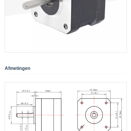
Afmetingen