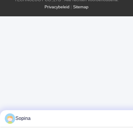
Privacybeleid
|
Sitemap
Sopina