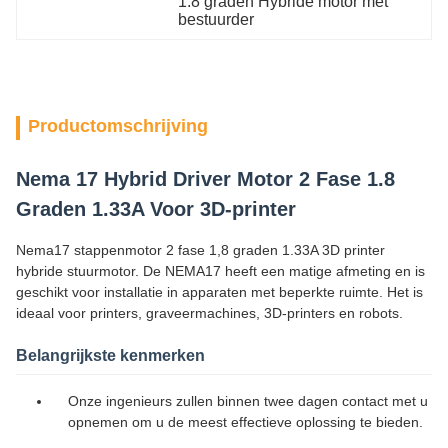
1.8 graden Hybride motor met 
bestuurder
Productomschrijving
Nema 17 Hybrid Driver Motor 2 Fase 1.8
Graden 1.33A Voor 3D-printer
Nema17 stappenmotor 2 fase 1,8 graden 1.33A 3D printer
hybride stuurmotor. De NEMA17 heeft een matige afmeting en is
geschikt voor installatie in apparaten met beperkte ruimte. Het is
ideaal voor printers, graveermachines, 3D-printers en robots.
Belangrijkste kenmerken
Onze ingenieurs zullen binnen twee dagen contact met u
opnemen om u de meest effectieve oplossing te bieden.