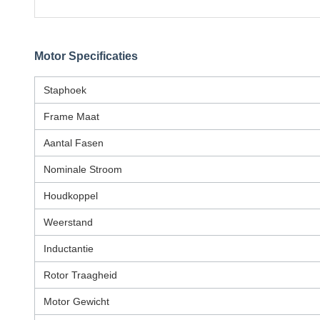
Motor Specificaties
Staphoek
Frame Maat
Aantal Fasen
Nominale Stroom
Houdkoppel
Weerstand
Inductantie
Rotor Traagheid
Motor Gewicht