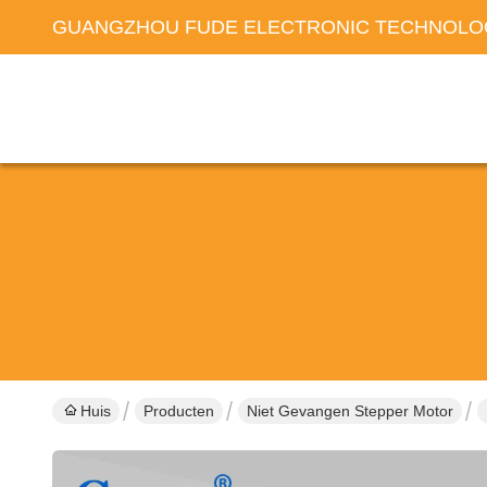
GUANGZHOU FUDE ELECTRONIC TECHNOLOG
Huis
Producten
Niet Gevangen Stepper Motor