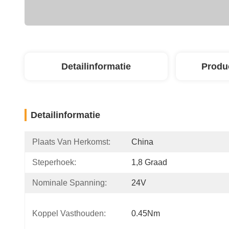
Detailinformatie
Produ
Detailinformatie
Plaats Van Herkomst:
China
Steperhoek:
1,8 Graad
Nominale Spanning:
24V
Koppel Vasthouden:
0.45Nm