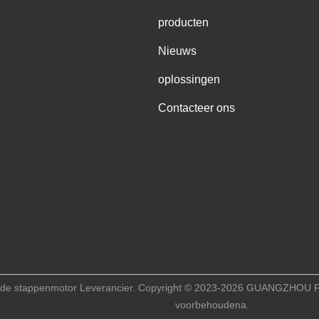
producten
Nieuws
oplossingen
Contacteer ons
ybride stappenmotor Leverancier. Copyright © 2023-2026 GUANGZH
voorbehoudena.