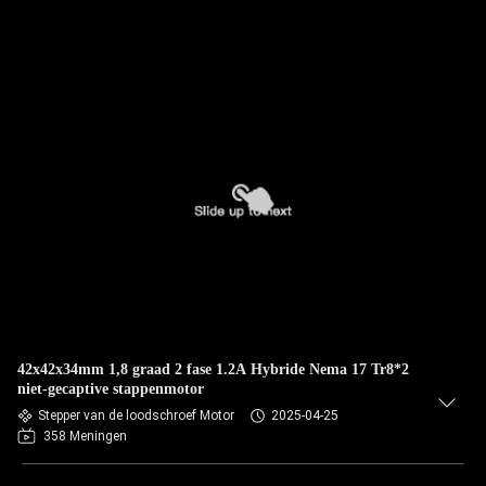
42x42x34mm 1,8 graad 2 fase 1.2A Hybride Nema 17 Tr8*2
niet-gecaptive stappenmotor
Stepper van de loodschroef Motor
2025-04-25
358 Meningen