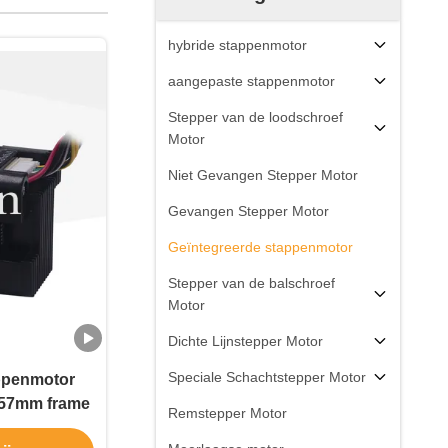
hybride stappenmotor
aangepaste stappenmotor
Stepper van de loodschroef
Motor
Niet Gevangen Stepper Motor
Gevangen Stepper Motor
Geïntegreerde stappenmotor
Stepper van de balschroef
Motor
Dichte Lijnstepper Motor
Speciale Schachtstepper Motor
ppenmotor
 57mm frame
Remstepper Motor