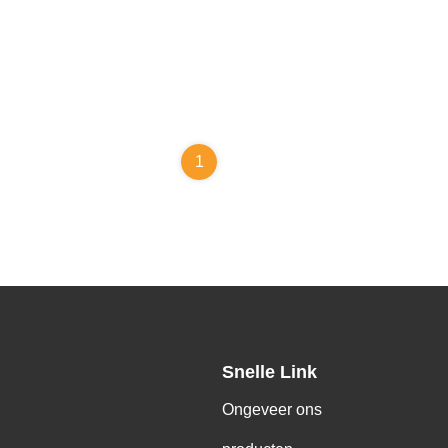
1
Snelle Link
Ongeveer ons