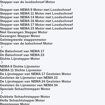
Stepper van de loodschroef Motor
Stepper van NEMA 8 Motor met Loodschroef
Stepper van NEMA 11 Motor met Loodschroef
Stepper van NEMA 14 Motor met Loodschroef
Stepper van NEMA 16 Motor met Loodschroef
Stepper van NEMA 17 Motor met Loodschroef
Stepper van NEMA 23 Motor met Loodschroef
Niet Gevangen Stepper Motor
Gevangen Stepper Motor
Geïntegreerde stappenmotor
Stepper van de balschroef Motor
De Balschroef van NEMA 17
De Balschroef van NEMA 23
Dichte Lijnstepper Motor
NEMA 8 Dichte Lijnmotor
NEMA 11 Dichte Lijnmotor
De Lijnstepper van NEMA 17 Gesloten Motor
Gesloten de Lijnmotor van NEMA 23
De Lijnstepper van NEMA 24 Gesloten Motor
Gesloten de Lijnmotor van NEMA 34
Speciale Schachtstepper Motor
Dubbele Schachtstepper Motor
Holle Schachtstepper Motor
Remstepper Motor