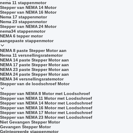
nema 11 stappenmotor
Stepper van NEMA 14 Motor
Stepper van NEMA 16 Motor
Nema 17 stappenmotor
Nema 23 stappenmotor
Stepper van NEMA 24 Motor
nema34 stappenmotor
NEMA 6 tepper motor
aangepaste stappenmotor
NEMA 8 paste Stepper Motor aan
Nema 11 versnellingsratemotor
NEMA 14 paste Stepper Motor aan
NEMA 17 paste Stepper Motor aan
NEMA 23 paste Stepper Motor aan
NEMA 24 paste Stepper Motor aan
NEMA 34 versnellingsratemotor
Stepper van de loodschroef Motor
Stepper van NEMA 8 Motor met Loodschroef
Stepper van NEMA 11 Motor met Loodschroef
Stepper van NEMA 14 Motor met Loodschroef
Stepper van NEMA 16 Motor met Loodschroef
Stepper van NEMA 17 Motor met Loodschroef
Stepper van NEMA 23 Motor met Loodschroef
Niet Gevangen Stepper Motor
Gevangen Stepper Motor
Geïntegreerde stappenmotor