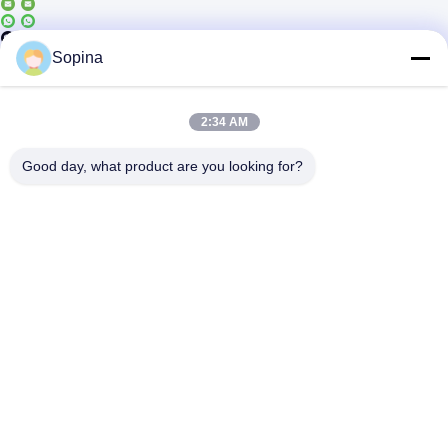
Casun4
Sopina
2:34 AM
Good day, what product are you looking for?