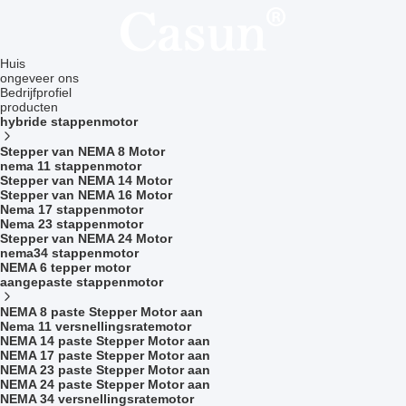
Huis
ongeveer ons
Bedrijfprofiel
producten
hybride stappenmotor
Stepper van NEMA 8 Motor
nema 11 stappenmotor
Stepper van NEMA 14 Motor
Stepper van NEMA 16 Motor
Nema 17 stappenmotor
Nema 23 stappenmotor
Stepper van NEMA 24 Motor
nema34 stappenmotor
NEMA 6 tepper motor
aangepaste stappenmotor
NEMA 8 paste Stepper Motor aan
Nema 11 versnellingsratemotor
NEMA 14 paste Stepper Motor aan
NEMA 17 paste Stepper Motor aan
NEMA 23 paste Stepper Motor aan
NEMA 24 paste Stepper Motor aan
NEMA 34 versnellingsratemotor