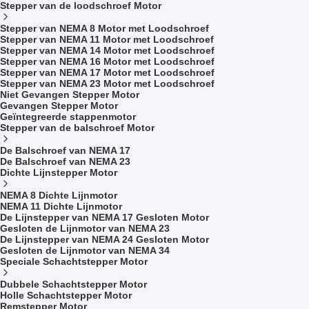
Stepper van de loodschroef Motor
Stepper van NEMA 8 Motor met Loodschroef
Stepper van NEMA 11 Motor met Loodschroef
Stepper van NEMA 14 Motor met Loodschroef
Stepper van NEMA 16 Motor met Loodschroef
Stepper van NEMA 17 Motor met Loodschroef
Stepper van NEMA 23 Motor met Loodschroef
Niet Gevangen Stepper Motor
Gevangen Stepper Motor
Geïntegreerde stappenmotor
Stepper van de balschroef Motor
De Balschroef van NEMA 17
De Balschroef van NEMA 23
Dichte Lijnstepper Motor
NEMA 8 Dichte Lijnmotor
NEMA 11 Dichte Lijnmotor
De Lijnstepper van NEMA 17 Gesloten Motor
Gesloten de Lijnmotor van NEMA 23
De Lijnstepper van NEMA 24 Gesloten Motor
Gesloten de Lijnmotor van NEMA 34
Speciale Schachtstepper Motor
Dubbele Schachtstepper Motor
Holle Schachtstepper Motor
Remstepper Motor