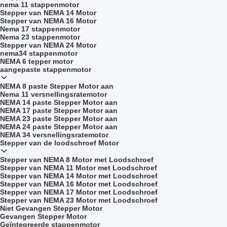
nema 11 stappenmotor
Stepper van NEMA 14 Motor
Stepper van NEMA 16 Motor
Nema 17 stappenmotor
Nema 23 stappenmotor
Stepper van NEMA 24 Motor
nema34 stappenmotor
NEMA 6 tepper motor
aangepaste stappenmotor
NEMA 8 paste Stepper Motor aan
Nema 11 versnellingsratemotor
NEMA 14 paste Stepper Motor aan
NEMA 17 paste Stepper Motor aan
NEMA 23 paste Stepper Motor aan
NEMA 24 paste Stepper Motor aan
NEMA 34 versnellingsratemotor
Stepper van de loodschroef Motor
Stepper van NEMA 8 Motor met Loodschroef
Stepper van NEMA 11 Motor met Loodschroef
Stepper van NEMA 14 Motor met Loodschroef
Stepper van NEMA 16 Motor met Loodschroef
Stepper van NEMA 17 Motor met Loodschroef
Stepper van NEMA 23 Motor met Loodschroef
Niet Gevangen Stepper Motor
Gevangen Stepper Motor
Geïntegreerde stappenmotor