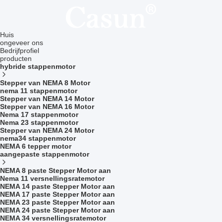
Huis
ongeveer ons
Bedrijfprofiel
producten
hybride stappenmotor
Stepper van NEMA 8 Motor
nema 11 stappenmotor
Stepper van NEMA 14 Motor
Stepper van NEMA 16 Motor
Nema 17 stappenmotor
Nema 23 stappenmotor
Stepper van NEMA 24 Motor
nema34 stappenmotor
NEMA 6 tepper motor
aangepaste stappenmotor
NEMA 8 paste Stepper Motor aan
Nema 11 versnellingsratemotor
NEMA 14 paste Stepper Motor aan
NEMA 17 paste Stepper Motor aan
NEMA 23 paste Stepper Motor aan
NEMA 24 paste Stepper Motor aan
NEMA 34 versnellingsratemotor